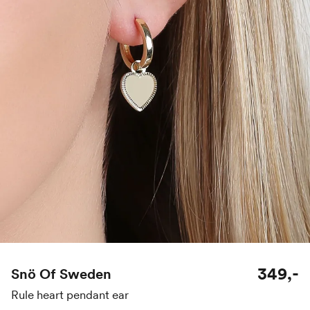
349,-
Snö Of Sweden
Rule heart pendant ear