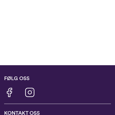
FØLG OSS
KONTAKT OSS