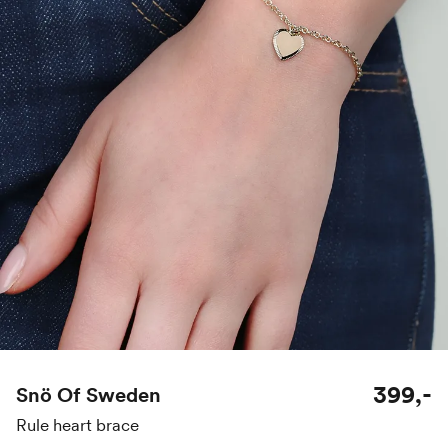
399,-
Snö Of Sweden
Rule heart brace