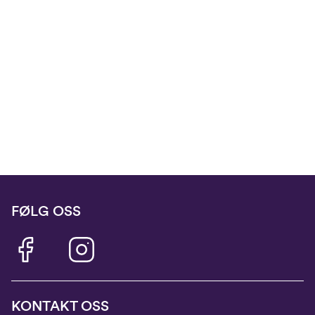
FØLG OSS
KONTAKT OSS