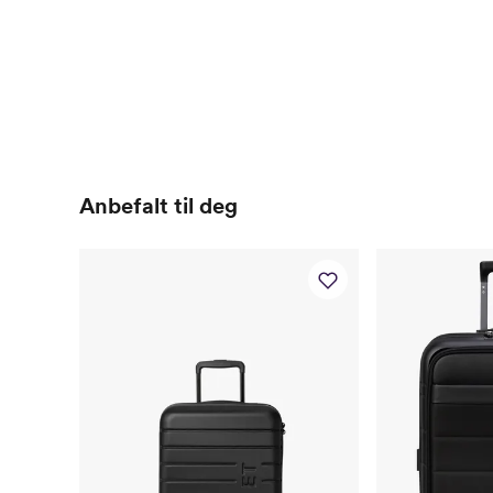
Anbefalt til deg