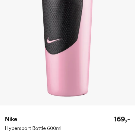
169,-
Nike
Hypersport Bottle 600ml