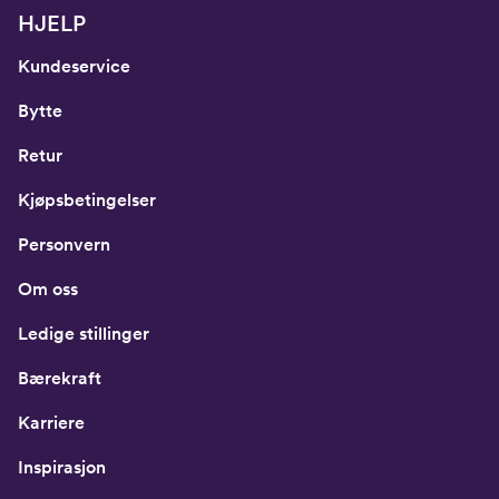
HJELP
Kundeservice
Bytte
Retur
Kjøpsbetingelser
Personvern
Om oss
Ledige stillinger
Bærekraft
Karriere
Inspirasjon