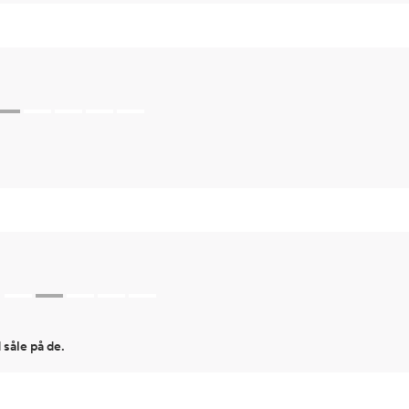
 såle på de.