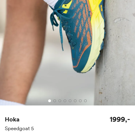
1999,-
Hoka
Speedgoat 5