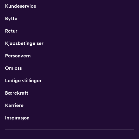
Kundeservice
Bytte
Retur
Kjøpsbetingelser
Personvern
Om oss
Ledige stillinger
Bærekraft
Karriere
Inspirasjon