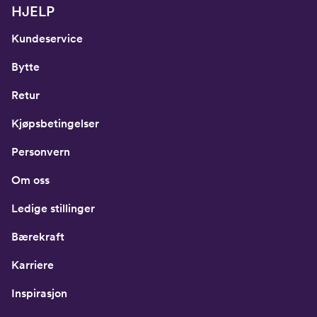
HJELP
Kundeservice
Bytte
Retur
Kjøpsbetingelser
Personvern
Om oss
Ledige stillinger
Bærekraft
Karriere
Inspirasjon