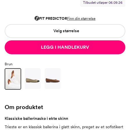
Tilbudet utløper
06.09.26
Velg størrelse
LEGG I HANDLEKURV
Brun
Om produktet
Klassiske ballerinasko i ekte skinn
Trieste er en klassisk ballerina i glatt skinn, preget av et sofistikert