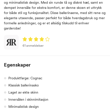
og minimalistisk design. Med sin runde tå og diskré hæl, samt en
dempet innersåle for ekstra komfort, er denne skoen et uttrykk
for både stil og funksjonalitet. Disse ballerinaene, med sitt rene og
elegante utseende, passer perfekt for både hverdagsbruk og mer
formelle anledninger, og er et allsidig tilskudd til enhver
garderobe!
61 anmeldelser
Egenskaper
Produktfarge: Cognac
Klassisk ballerinasko
Laget av ekte skinn
Innersålen i skinnimitasjon
Minimalistisk design