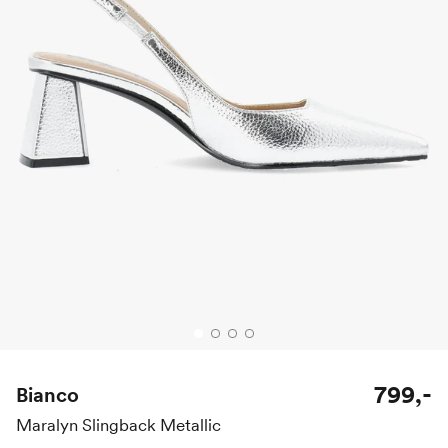
799,-
Bianco
Maralyn Slingback Metallic