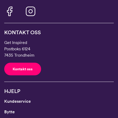
KONTAKT OSS
Get Inspired
Postboks 6124
7435 Trondheim
Kontakt oss
HJELP
Kundeservice
Bytte