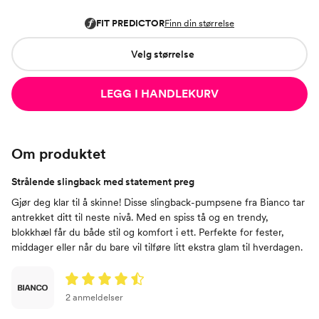
Velg størrelse
LEGG I HANDLEKURV
Om produktet
Strålende slingback med statement preg
Gjør deg klar til å skinne! Disse slingback-pumpsene fra Bianco tar
antrekket ditt til neste nivå. Med en spiss tå og en trendy,
blokkhæl får du både stil og komfort i ett. Perfekte for fester,
middager eller når du bare vil tilføre litt ekstra glam til hverdagen.
2 anmeldelser