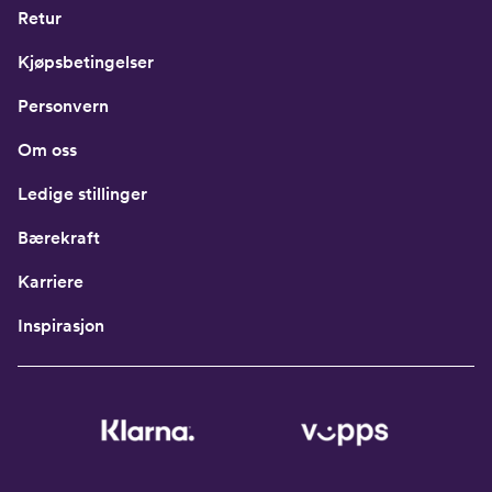
Retur
Kjøpsbetingelser
Personvern
Om oss
Ledige stillinger
Bærekraft
Karriere
Inspirasjon