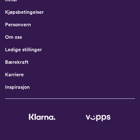
Kjøpsbetingelser
Personvern
Om oss
Ledige stillinger
Bærekraft
Karriere
Inspirasjon