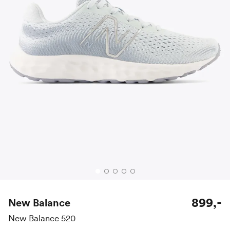
899,-
New Balance
New Balance 520