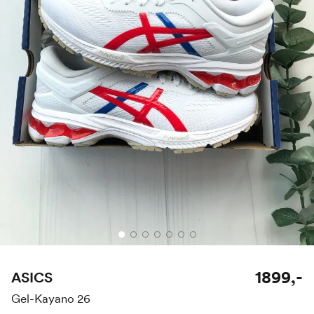
1899,-
ASICS
Gel-Kayano 26