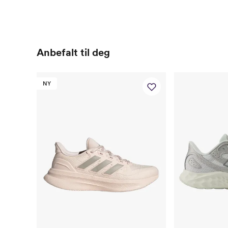
Anbefalt til deg
NY