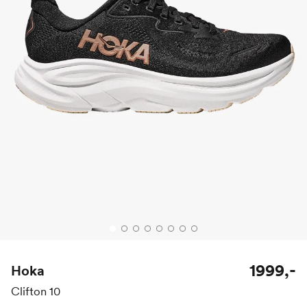
1999,-
Hoka
Clifton 10