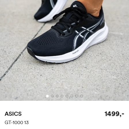
1499,-
ASICS
GT-1000 13