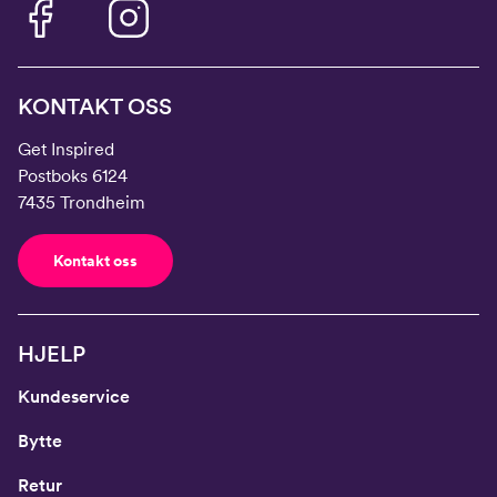
KONTAKT OSS
Get Inspired
Postboks 6124
7435 Trondheim
Kontakt oss
HJELP
Kundeservice
Bytte
Retur