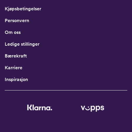
Kjøpsbetingelser
Personvern
Om oss
Ledige stillinger
Bærekraft
Karriere
Inspirasjon