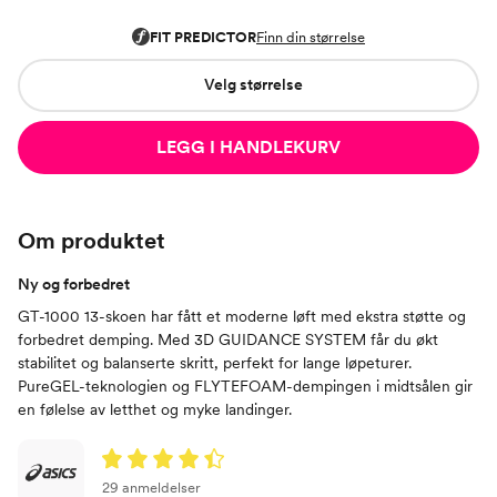
Velg størrelse
LEGG I HANDLEKURV
Om produktet
Ny og forbedret
GT-1000 13-skoen har fått et moderne løft med ekstra støtte og
forbedret demping. Med 3D GUIDANCE SYSTEM får du økt
stabilitet og balanserte skritt, perfekt for lange løpeturer.
PureGEL-teknologien og FLYTEFOAM-dempingen i midtsålen gir
en følelse av letthet og myke landinger.
29 anmeldelser