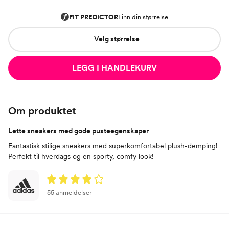
Velg størrelse
LEGG I HANDLEKURV
Om produktet
Lette sneakers med gode pusteegenskaper
Fantastisk stilige sneakers med superkomfortabel plush-demping!
Perfekt til hverdags og en sporty, comfy look!
55 anmeldelser