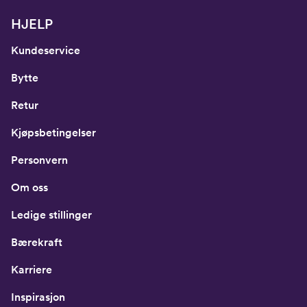
HJELP
Kundeservice
Bytte
Retur
Kjøpsbetingelser
Personvern
Om oss
Ledige stillinger
Bærekraft
Karriere
Inspirasjon