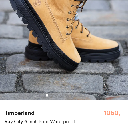
1050,-
Timberland
Ray City 6 Inch Boot Waterproof