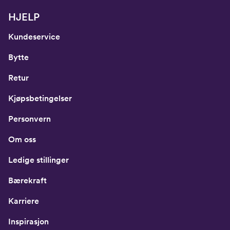
HJELP
Kundeservice
Bytte
Retur
Kjøpsbetingelser
Personvern
Om oss
Ledige stillinger
Bærekraft
Karriere
Inspirasjon