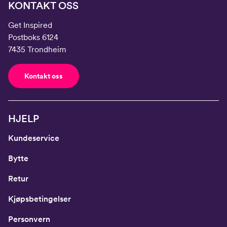
KONTAKT OSS
Get Inspired
Postboks 6124
7435 Trondheim
Kontakt oss
HJELP
Kundeservice
Bytte
Retur
Kjøpsbetingelser
Personvern