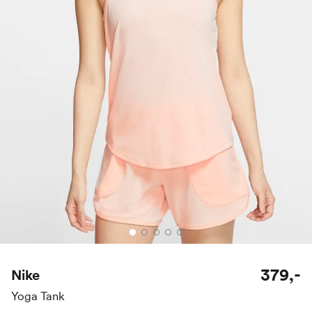
379,-
Nike
Yoga Tank