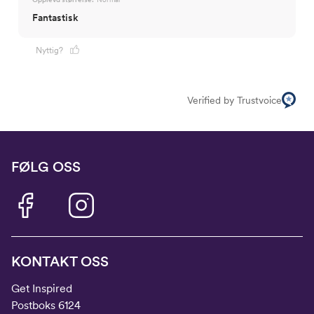
Fantastisk
Nyttig?
Verified by Trustvoice
FØLG OSS
KONTAKT OSS
Get Inspired
Postboks 6124