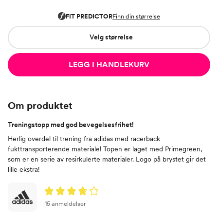
Velg størrelse
LEGG I HANDLEKURV
Om produktet
Treningstopp med god bevegelsesfrihet!
Herlig overdel til trening fra adidas med racerback
fukttransporterende materiale! Topen er laget med Primegreen,
som er en serie av resirkulerte materialer. Logo på brystet gir det
lille ekstra!
15 anmeldelser