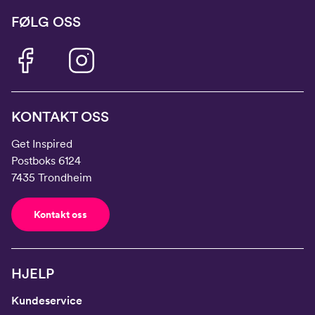
FØLG OSS
KONTAKT OSS
Get Inspired
Postboks 6124
7435 Trondheim
Kontakt oss
HJELP
Kundeservice