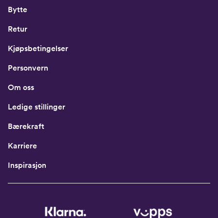
Bytte
Retur
Kjøpsbetingelser
Personvern
Om oss
Ledige stillinger
Bærekraft
Karriere
Inspirasjon