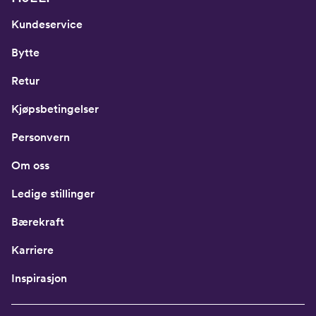
Kundeservice
Bytte
Retur
Kjøpsbetingelser
Personvern
Om oss
Ledige stillinger
Bærekraft
Karriere
Inspirasjon