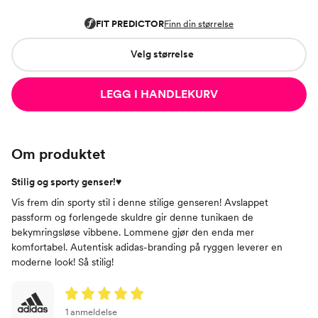
Velg størrelse
LEGG I HANDLEKURV
Om produktet
Stilig og sporty genser!♥
Vis frem din sporty stil i denne stilige genseren! Avslappet
passform og forlengede skuldre gir denne tunikaen de
bekymringsløse vibbene. Lommene gjør den enda mer
komfortabel. Autentisk adidas-branding på ryggen leverer en
moderne look! Så stilig!
1 anmeldelse