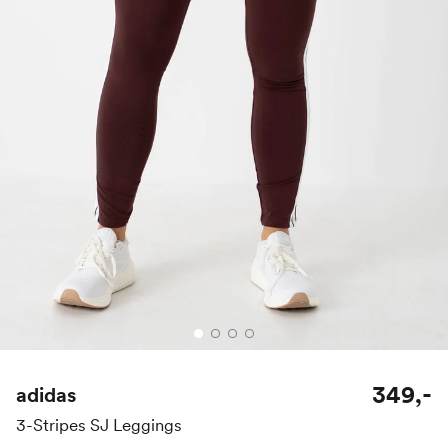
349,-
adidas
3-Stripes SJ Leggings