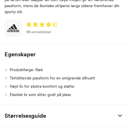
passform, mens de ikoniske stripene langs sidene fremhever din
sporty stil.
88 anmeldelser
Egenskaper
Produktfarge: Rød
Tettsittende passform for en smigrende silhuett
Høyt liv for ekstra komfort og støtte
Elastisk liv som sitter godt på plass
Størrelsesguide