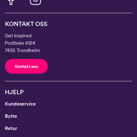
KONTAKT OSS
Get Inspired
Postboks 6124
7435 Trondheim
Kontakt oss
HJELP
Kundeservice
Bytte
Retur