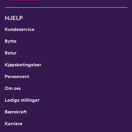
HJELP
Kundeservice
Bytte
Retur
Kjøpsbetingelser
Personvern
Om oss
Ledige stillinger
Bærekraft
Karriere