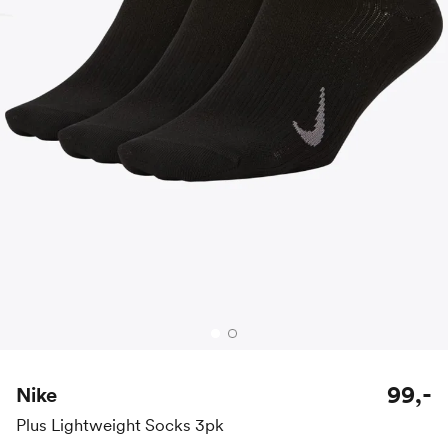
99,-
Nike
Plus Lightweight Socks 3pk