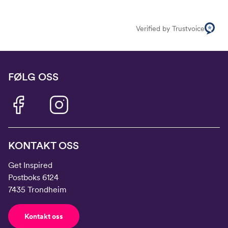
Verified by Trustvoice
FØLG OSS
KONTAKT OSS
Get Inspired
Postboks 6124
7435 Trondheim
Kontakt oss