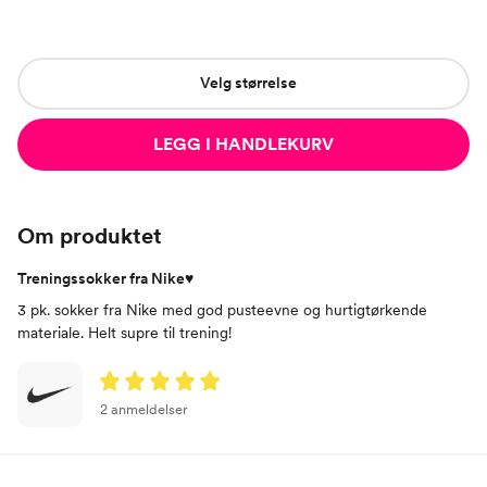
Velg størrelse
LEGG I HANDLEKURV
Om produktet
Treningssokker fra Nike♥
3 pk. sokker fra Nike med god pusteevne og hurtigtørkende
materiale. Helt supre til trening!
2 anmeldelser