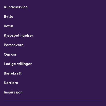
Kundeservice
Bytte
Retur
Kjøpsbetingelser
Personvern
Om oss
Ledige stillinger
Bærekraft
Karriere
Inspirasjon