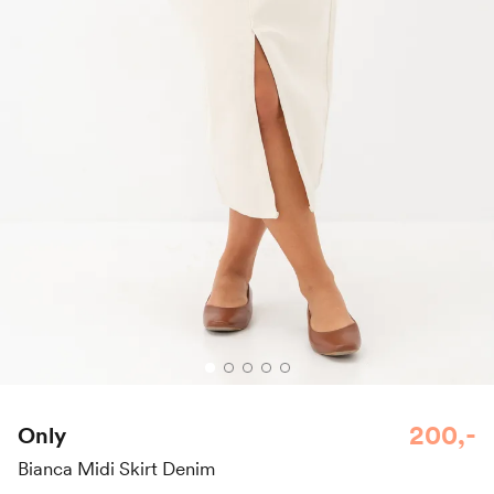
200,-
Only
Bianca Midi Skirt Denim