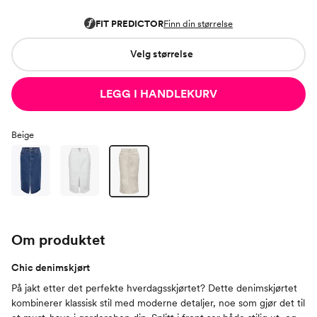
Velg størrelse
LEGG I HANDLEKURV
Beige
Om produktet
Chic denimskjørt
På jakt etter det perfekte hverdagsskjørtet? Dette denimskjørtet
kombinerer klassisk stil med moderne detaljer, noe som gjør det til