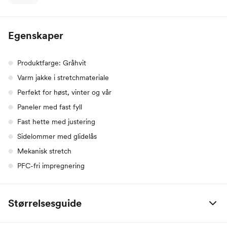
Egenskaper
Produktfarge: Gråhvit
Varm jakke i stretchmateriale
Perfekt for høst, vinter og vår
Paneler med fast fyll
Fast hette med justering
Sidelommer med glidelås
Mekanisk stretch
PFC-fri impregnering
Størrelsesguide