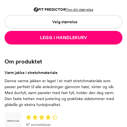
Velg størrelse
LEGG I HANDLEKURV
Om produktet
Varm jakke i stretchmateriale
Denne varme jakken er laget i et matt stretchmateriale som
passer perfekt til alle anledninger gjennom høst, vinter og vår.
Med dunfyll, samt paneler med fast fyll, holder den deg varm.
Den faste hetten med justering og praktiske sidelommer med
glidelås gir ekstra funksjonalitet.
87 anmeldelser