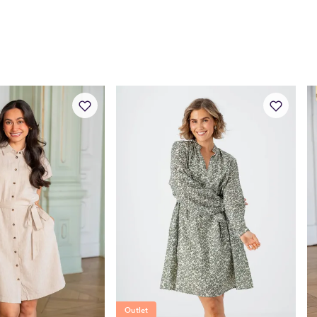
Outlet