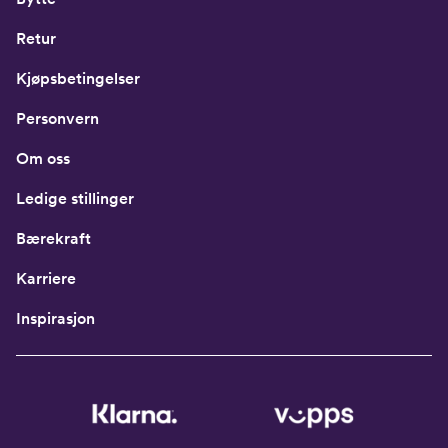
Retur
Kjøpsbetingelser
Personvern
Om oss
Ledige stillinger
Bærekraft
Karriere
Inspirasjon