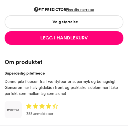
Velg størrelse
LEGG I HANDLEKURV
Om produktet
Superdeilig pilefleece
Denne pile fleecen fra Twentyfour er supermyk og behagelig!
Genseren har halv glidelås i front og praktiske sidelommer! Like
perfekt som mellomlag som alene!
388 anmeldelser