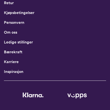
Retur
Kjøpsbetingelser
Personvern
Om oss
Ledige stillinger
Bærekraft
Karriere
Inspirasjon