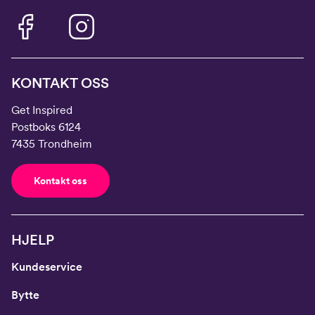
KONTAKT OSS
Get Inspired
Postboks 6124
7435 Trondheim
Kontakt oss
HJELP
Kundeservice
Bytte