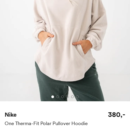
380,-
Nike
One Therma-Fit Polar Pullover Hoodie