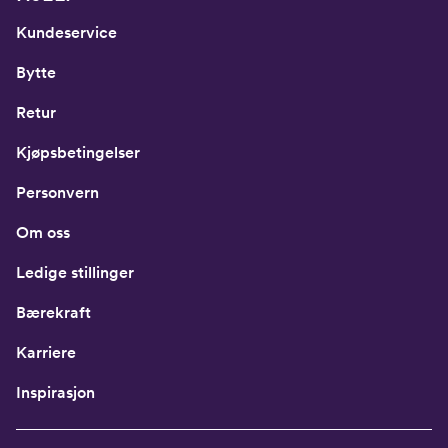
Kundeservice
Bytte
Retur
Kjøpsbetingelser
Personvern
Om oss
Ledige stillinger
Bærekraft
Karriere
Inspirasjon