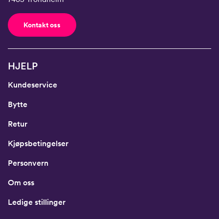
Kontakt oss
HJELP
Kundeservice
Bytte
Retur
Kjøpsbetingelser
Personvern
Om oss
Ledige stillinger