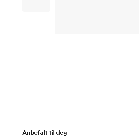
Anbefalt til deg