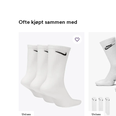
Ofte kjøpt sammen med
Unisex
Unisex