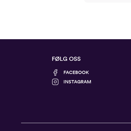
FØLG OSS
FACEBOOK
INSTAGRAM