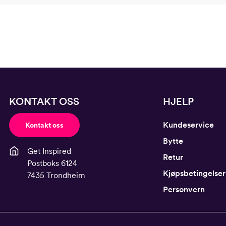
KONTAKT OSS
HJELP
Kundeservice
Kontakt oss
Bytte
Get Inspired
Retur
Postboks 6124
Kjøpsbetingelser
7435 Trondheim
Personvern