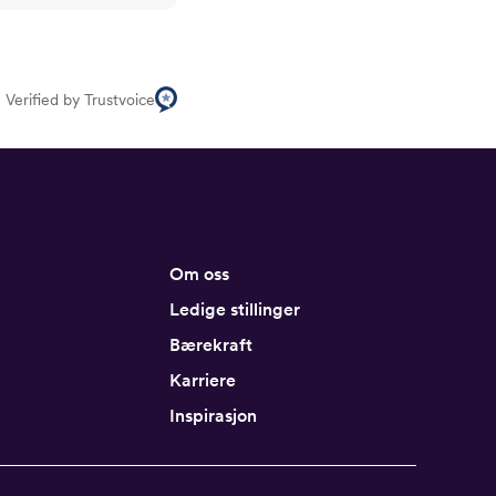
Verified by Trustvoice
Om oss
Ledige stillinger
Bærekraft
Karriere
Inspirasjon