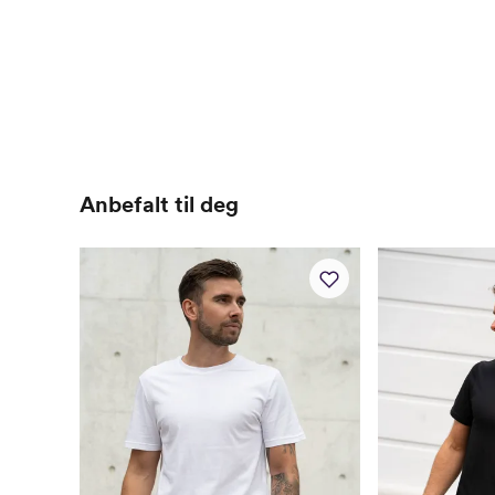
Anbefalt til deg