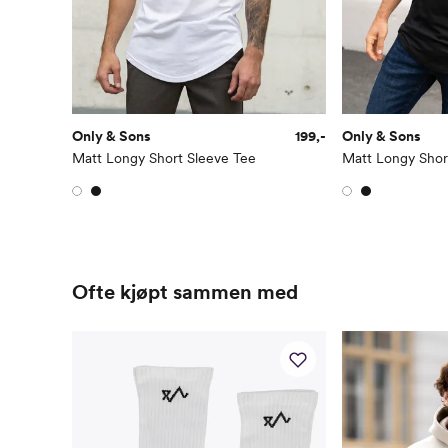
Only & Sons
199,-
Only & Sons
Matt Longy Short Sleeve Tee
Matt Longy Shor
Ofte kjøpt sammen med