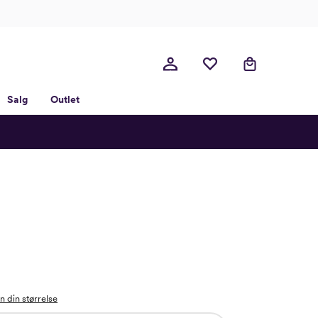
Salg
Outlet