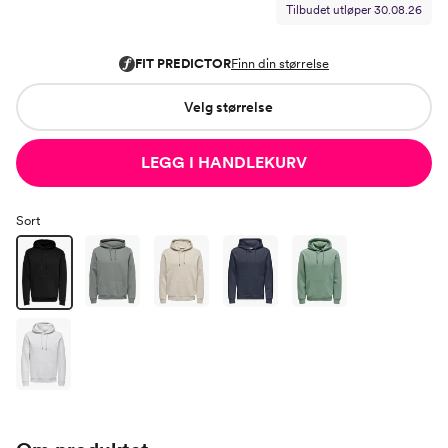
Tilbudet utløper
30.08.26
Velg størrelse
LEGG I HANDLEKURV
Sort