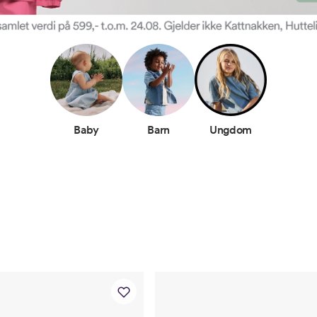
Baby
Barn
Ungdom