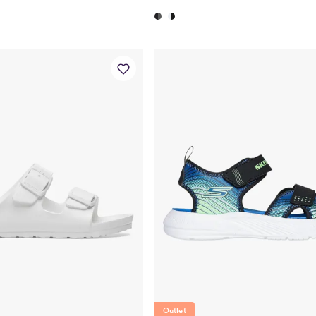
Outlet