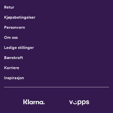
Retur
Kjøpsbetingelser
Personvern
Om oss
Ledige stillinger
Bærekraft
Karriere
Inspirasjon