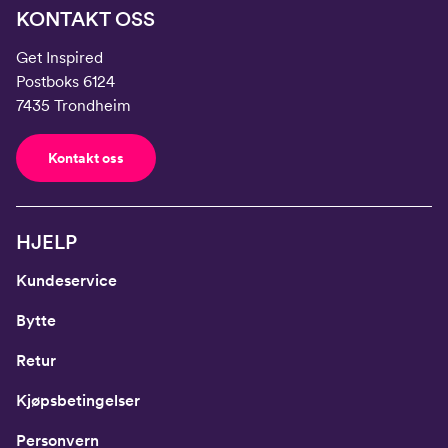
KONTAKT OSS
Get Inspired
Postboks 6124
7435 Trondheim
Kontakt oss
HJELP
Kundeservice
Bytte
Retur
Kjøpsbetingelser
Personvern