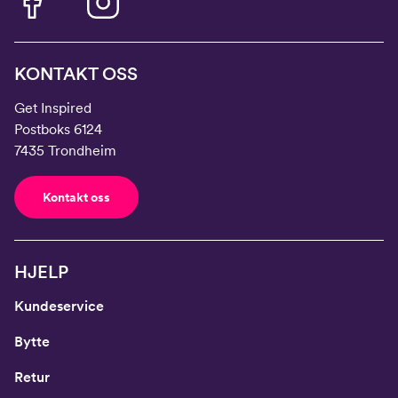
KONTAKT OSS
Get Inspired
Postboks 6124
7435 Trondheim
Kontakt oss
HJELP
Kundeservice
Bytte
Retur