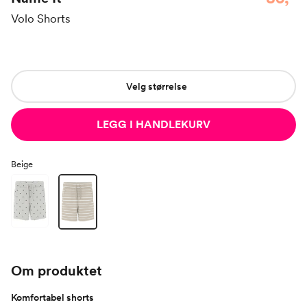
Volo Shorts
Velg størrelse
LEGG I HANDLEKURV
Beige
Om produktet
Komfortabel shorts