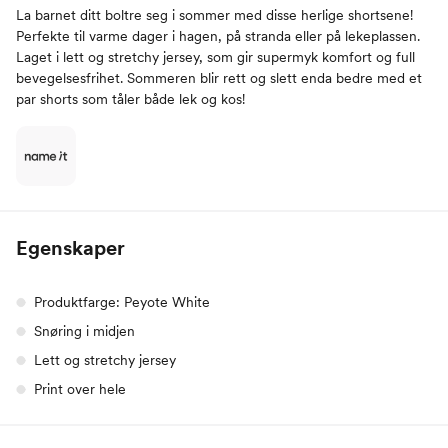
La barnet ditt boltre seg i sommer med disse herlige shortsene!
Perfekte til varme dager i hagen, på stranda eller på lekeplassen.
Laget i lett og stretchy jersey, som gir supermyk komfort og full
bevegelsesfrihet. Sommeren blir rett og slett enda bedre med et
par shorts som tåler både lek og kos!
Egenskaper
Produktfarge: Peyote White
Snøring i midjen
Lett og stretchy jersey
Print over hele