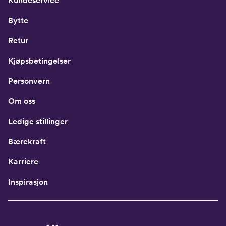
Kundeservice
Bytte
Retur
Kjøpsbetingelser
Personvern
Om oss
Ledige stillinger
Bærekraft
Karriere
Inspirasjon