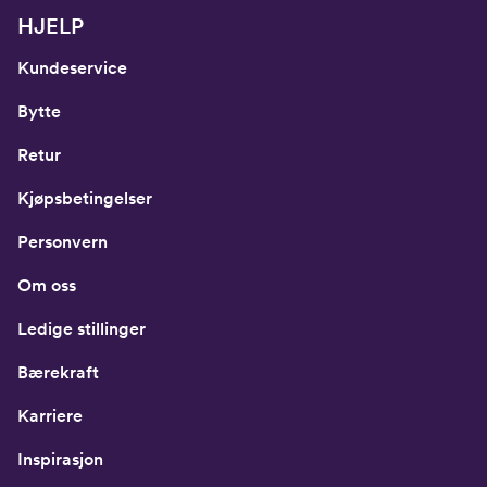
HJELP
Kundeservice
Bytte
Retur
Kjøpsbetingelser
Personvern
Om oss
Ledige stillinger
Bærekraft
Karriere
Inspirasjon