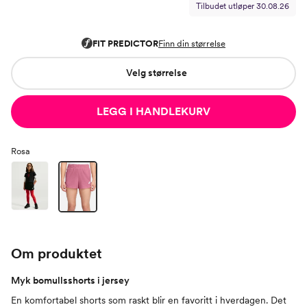
Tilbudet utløper
30.08.26
Velg størrelse
LEGG I HANDLEKURV
Rosa
Om produktet
Myk bomullsshorts i jersey
En komfortabel shorts som raskt blir en favoritt i hverdagen. Det