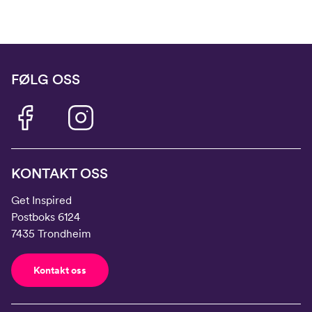
FØLG OSS
KONTAKT OSS
Get Inspired
Postboks 6124
7435 Trondheim
Kontakt oss