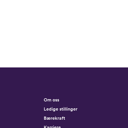
Om oss
Ledige stillinger
Bærekraft
Karriere