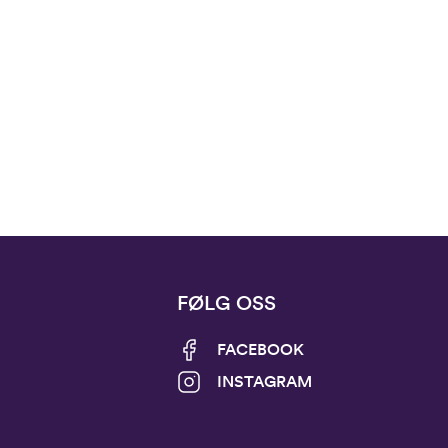
FØLG OSS
FACEBOOK
INSTAGRAM