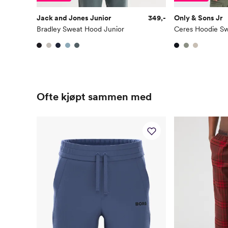
Jack and Jones Junior
349,-
Only & Sons Jr
Bradley Sweat Hood Junior
Ceres Hoodie S
Ofte kjøpt sammen med