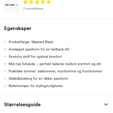
2 anmeldelser
Egenskaper
Produktfarge: Washed Black
Avslappet passform for en laidback stil
Stretchy stoff for optimal komfort
Mid rise livhøyde – perfekt balanse mellom komfort og stil
Praktiske lommer: baklommer, myntlomme og frontlommer
Glidelåslukking for en sikker passform
Beltehemper for stylingmuligheter
Størrelsesguide