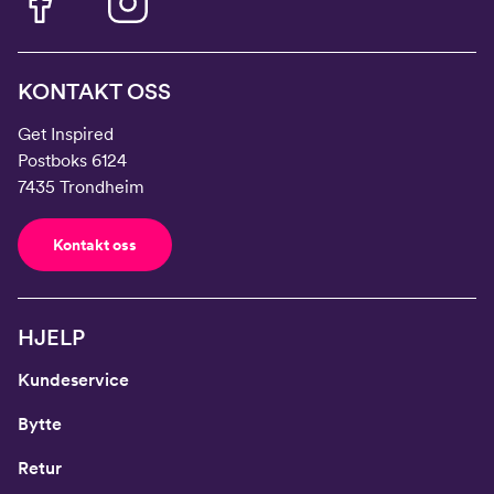
KONTAKT OSS
Get Inspired
Postboks 6124
7435 Trondheim
Kontakt oss
HJELP
Kundeservice
Bytte
Retur