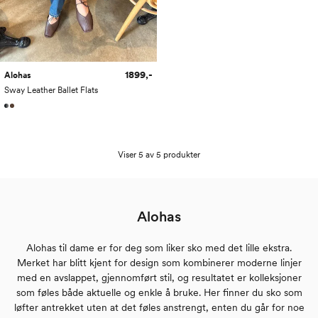
1899,-
Alohas
Sway Leather Ballet Flats
Viser 5 av 5 produkter
Alohas
Alohas til dame er for deg som liker sko med det lille ekstra.
Merket har blitt kjent for design som kombinerer moderne linjer
med en avslappet, gjennomført stil, og resultatet er kolleksjoner
som føles både aktuelle og enkle å bruke. Her finner du sko som
løfter antrekket uten at det føles anstrengt, enten du går for noe