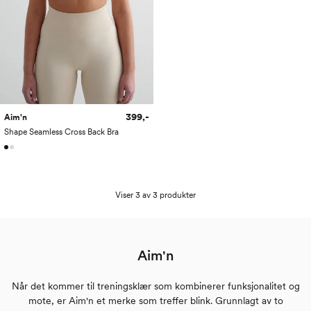
399,-
Aim'n
Shape Seamless Cross Back Bra
Viser 3 av 3 produkter
Aim'n
Når det kommer til treningsklær som kombinerer funksjonalitet og
mote, er Aim'n et merke som treffer blink. Grunnlagt av to