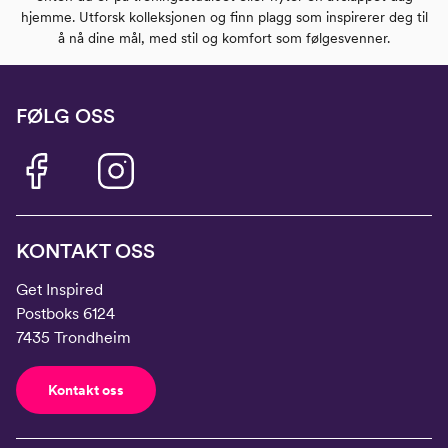
hjemme. Utforsk kolleksjonen og finn plagg som inspirerer deg til
å nå dine mål, med stil og komfort som følgesvenner.
FØLG OSS
KONTAKT OSS
Get Inspired
Postboks 6124
7435 Trondheim
Kontakt oss