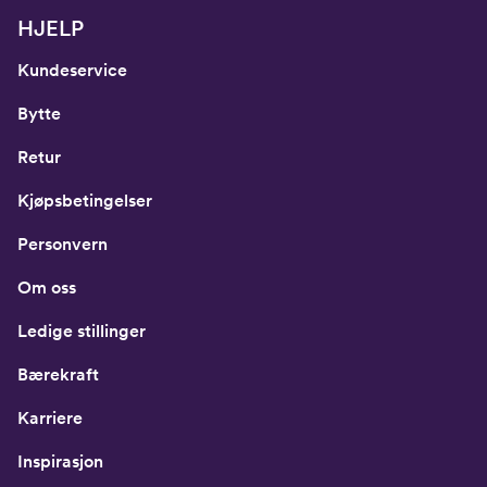
HJELP
Kundeservice
Bytte
Retur
Kjøpsbetingelser
Personvern
Om oss
Ledige stillinger
Bærekraft
Karriere
Inspirasjon