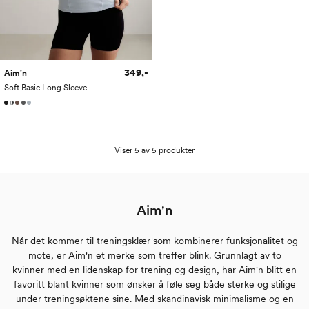
349,-
Aim'n
Soft Basic Long Sleeve
Viser 5 av 5 produkter
Aim'n
Når det kommer til treningsklær som kombinerer funksjonalitet og
mote, er Aim'n et merke som treffer blink. Grunnlagt av to
kvinner med en lidenskap for trening og design, har Aim'n blitt en
favoritt blant kvinner som ønsker å føle seg både sterke og stilige
under treningsøktene sine. Med skandinavisk minimalisme og en