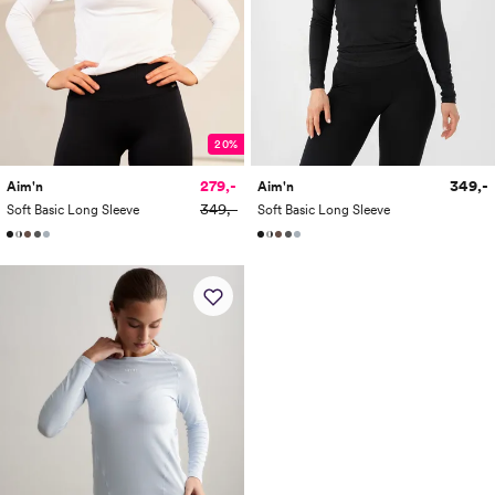
20%
279,-
349,-
Aim'n
Aim'n
349,-
Soft Basic Long Sleeve
Soft Basic Long Sleeve