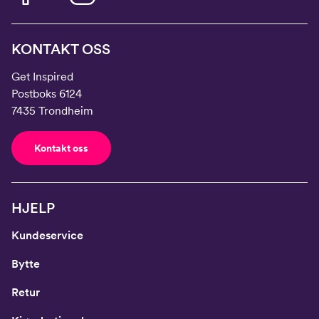
KONTAKT OSS
Get Inspired
Postboks 6124
7435 Trondheim
Kontakt oss
HJELP
Kundeservice
Bytte
Retur