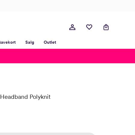
avekort
Salg
Outlet
 Headband Polyknit