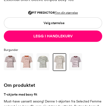
Velg størrelse
LEGG I HANDLEKURV
Burgunder
Om produktet
T-skjorte med boxy fit
Must-have uansett sesong! Denne t-skjorten fra Selected Femme