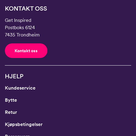
KONTAKT OSS
Get Inspired
Postboks 6124
7435 Trondheim
Kontakt oss
HJELP
Kundeservice
Bytte
Retur
Kjøpsbetingelser