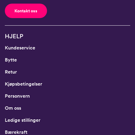
Kontakt oss
HJELP
Kundeservice
Bytte
Retur
Kjøpsbetingelser
Personvern
Om oss
Ledige stillinger
Bærekraft