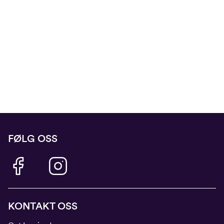
FØLG OSS
KONTAKT OSS