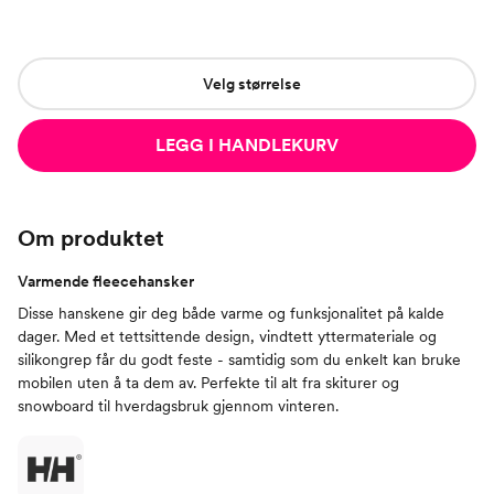
Velg størrelse
LEGG I HANDLEKURV
Om produktet
Varmende fleecehansker
Disse hanskene gir deg både varme og funksjonalitet på kalde
dager. Med et tettsittende design, vindtett yttermateriale og
silikongrep får du godt feste - samtidig som du enkelt kan bruke
mobilen uten å ta dem av. Perfekte til alt fra skiturer og
snowboard til hverdagsbruk gjennom vinteren.