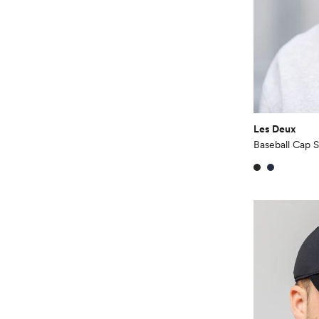
Les Deux
Baseball Cap S