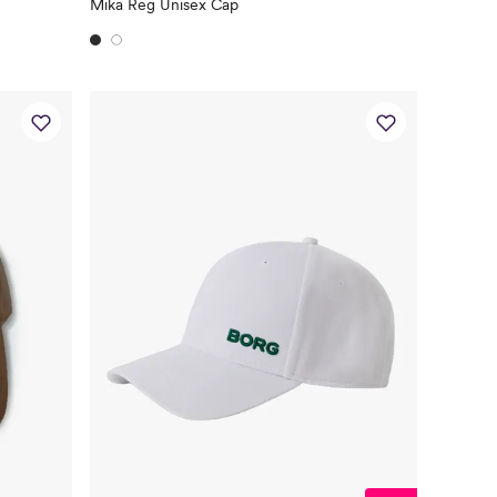
Mika Reg Unisex Cap