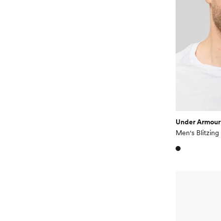
Under Armour
Men's Blitzing